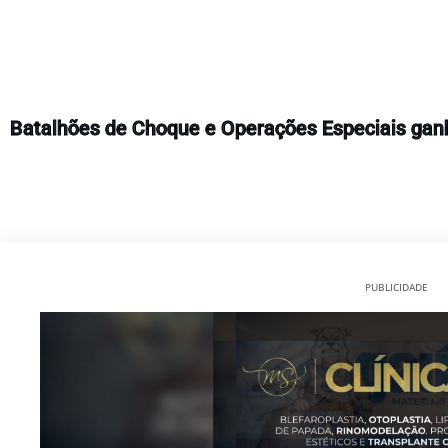
Batalhões de Choque e Operações Especiais ganh
PUBLICIDADE