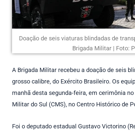
Doação de seis viaturas blindadas de trans
Brigada Militar | Foto:
A Brigada Militar recebeu a doação de seis 
grosso calibre, do Exército Brasileiro. Os eq
manhã desta segunda-feira, em cerimônia no
Militar do Sul (CMS), no Centro Histórico de P
Foi o deputado estadual Gustavo Victorino (R