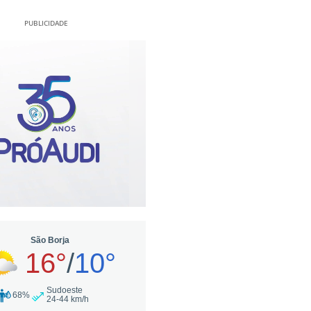
PUBLICIDADE