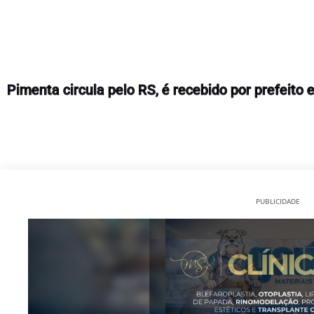
Pimenta circula pelo RS, é recebido por prefeito
PUBLICIDADE