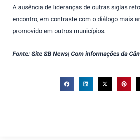
A ausência de lideranças de outras siglas refo
encontro, em contraste com o diálogo mais 
promovido em outros municípios.
Fonte: Site SB News| Com informações da Câm