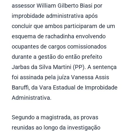
assessor William Gilberto Biasi por
improbidade administrativa após
concluir que ambos participaram de um
esquema de rachadinha envolvendo
ocupantes de cargos comissionados
durante a gestão do então prefeito
Jarbas da Silva Martini (PP). A sentença
foi assinada pela juíza Vanessa Assis
Baruffi, da Vara Estadual de Improbidade
Administrativa.
Segundo a magistrada, as provas
reunidas ao longo da investigação