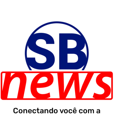
Conectando você com a