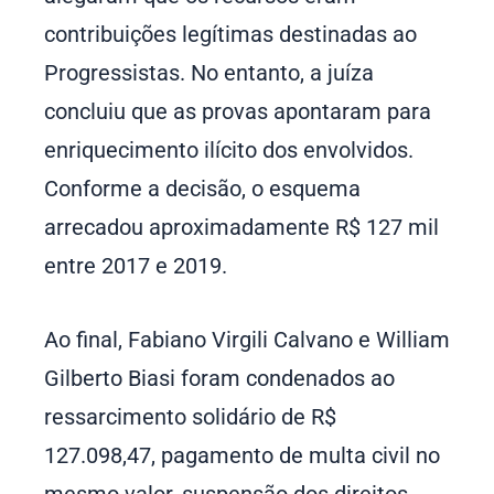
contribuições legítimas destinadas ao
Progressistas. No entanto, a juíza
concluiu que as provas apontaram para
enriquecimento ilícito dos envolvidos.
Conforme a decisão, o esquema
arrecadou aproximadamente R$ 127 mil
entre 2017 e 2019.
Ao final, Fabiano Virgili Calvano e William
Gilberto Biasi foram condenados ao
ressarcimento solidário de R$
127.098,47, pagamento de multa civil no
mesmo valor, suspensão dos direitos