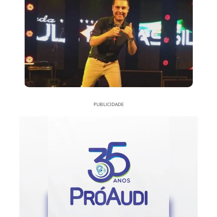
PUBLICIDADE