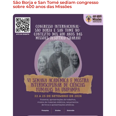
São Borja e San Tomé sediam congresso
sobre 400 anos das Missões