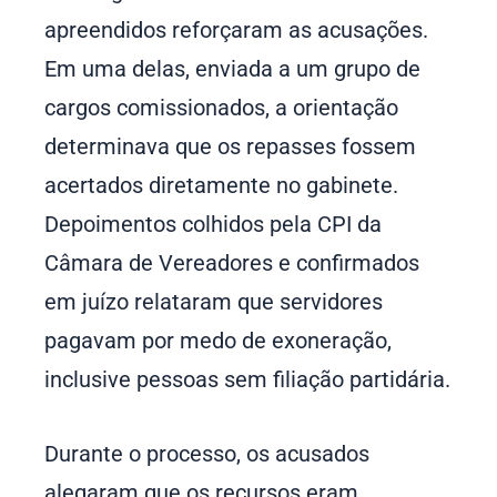
apreendidos reforçaram as acusações.
Em uma delas, enviada a um grupo de
cargos comissionados, a orientação
determinava que os repasses fossem
acertados diretamente no gabinete.
Depoimentos colhidos pela CPI da
Câmara de Vereadores e confirmados
em juízo relataram que servidores
pagavam por medo de exoneração,
inclusive pessoas sem filiação partidária.
Durante o processo, os acusados
alegaram que os recursos eram