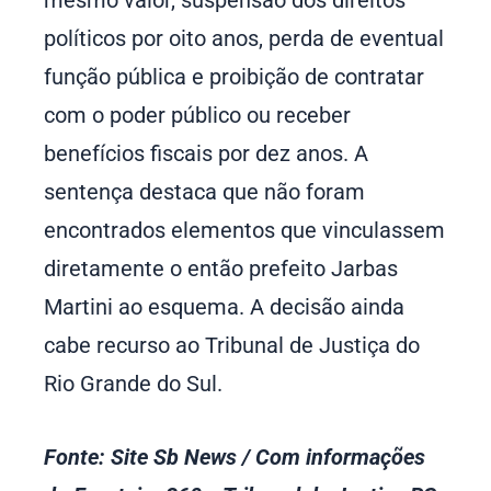
políticos por oito anos, perda de eventual
função pública e proibição de contratar
com o poder público ou receber
benefícios fiscais por dez anos. A
sentença destaca que não foram
encontrados elementos que vinculassem
diretamente o então prefeito Jarbas
Martini ao esquema. A decisão ainda
cabe recurso ao Tribunal de Justiça do
Rio Grande do Sul.
Fonte: Site Sb News / Com informações