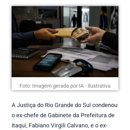
Foto: Imagem gerada por IA - Ilustrativa
A Justiça do Rio Grande do Sul condenou
o ex-chefe de Gabinete da Prefeitura de
Itaqui, Fabiano Virgili Calvano, e o ex-