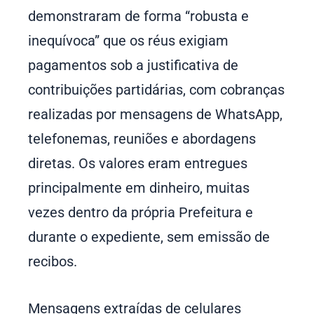
demonstraram de forma “robusta e
inequívoca” que os réus exigiam
pagamentos sob a justificativa de
contribuições partidárias, com cobranças
realizadas por mensagens de WhatsApp,
telefonemas, reuniões e abordagens
diretas. Os valores eram entregues
principalmente em dinheiro, muitas
vezes dentro da própria Prefeitura e
durante o expediente, sem emissão de
recibos.
Mensagens extraídas de celulares