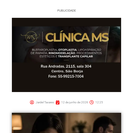
PUBLICIDADE
Jardel Tavares
12 de junho de 2026
12:25