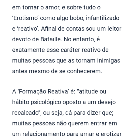
em tornar o amor, e sobre tudo o
‘Erotismo’ como algo bobo, infantilizado
e ‘reativo’. Afinal de contas sou um leitor
devoto de Bataille. No entanto, é
exatamente esse caráter reativo de
muitas pessoas que as tornam inimigas
antes mesmo de se conhecerem.
A ‘Formação Reativa’ é: “atitude ou
hábito psicológico oposto a um desejo
recalcado”, ou seja, dá para dizer que;
muitas pessoas não querem entrar em
um relacionamento para amar e erotizar