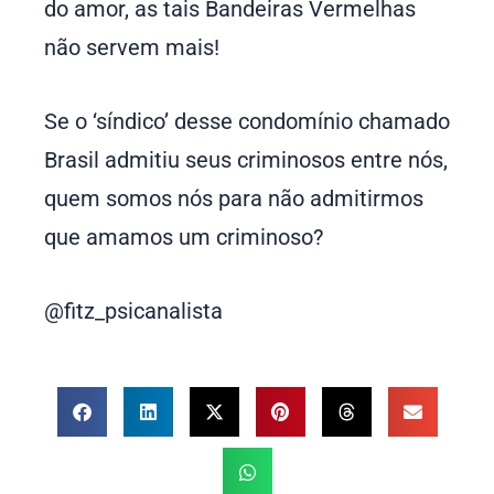
do amor, as tais Bandeiras Vermelhas
não servem mais!
Se o ‘síndico’ desse condomínio chamado
Brasil admitiu seus criminosos entre nós,
quem somos nós para não admitirmos
que amamos um criminoso?
@fitz_psicanalista