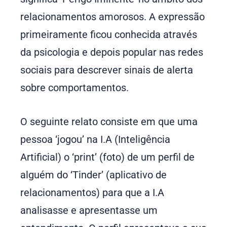
relacionamentos amorosos. A expressão
primeiramente ficou conhecida através
da psicologia e depois popular nas redes
sociais para descrever sinais de alerta
sobre comportamentos.
O seguinte relato consiste em que uma
pessoa ‘jogou’ na I.A (Inteligência
Artificial) o ‘print’ (foto) de um perfil de
alguém do ‘Tinder’ (aplicativo de
relacionamentos) para que a I.A
analisasse e apresentasse um