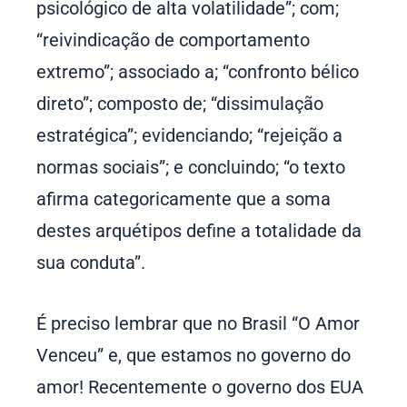
psicológico de alta volatilidade”; com;
“reivindicação de comportamento
extremo”; associado a; “confronto bélico
direto”; composto de; “dissimulação
estratégica”; evidenciando; “rejeição a
normas sociais”; e concluindo; “o texto
afirma categoricamente que a soma
destes arquétipos define a totalidade da
sua conduta”.
É preciso lembrar que no Brasil “O Amor
Venceu” e, que estamos no governo do
amor! Recentemente o governo dos EUA