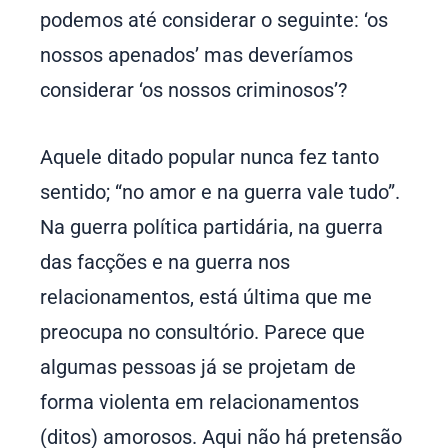
podemos até considerar o seguinte: ‘os
nossos apenados’ mas deveríamos
considerar ‘os nossos criminosos’?
Aquele ditado popular nunca fez tanto
sentido; “no amor e na guerra vale tudo”.
Na guerra política partidária, na guerra
das facções e na guerra nos
relacionamentos, está última que me
preocupa no consultório. Parece que
algumas pessoas já se projetam de
forma violenta em relacionamentos
(ditos) amorosos. Aqui não há pretensão