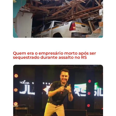
Quem era o empresário morto após ser
sequestrado durante assalto no RS