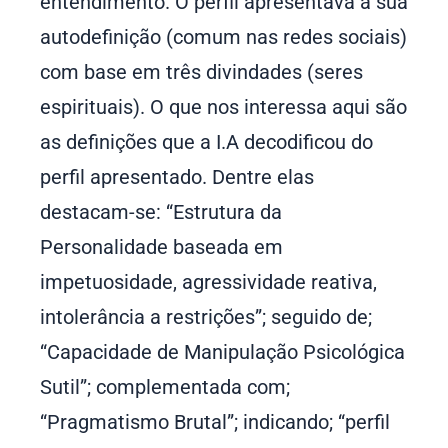
entendimento. O perfil apresentava a sua
autodefinição (comum nas redes sociais)
com base em três divindades (seres
espirituais). O que nos interessa aqui são
as definições que a I.A decodificou do
perfil apresentado. Dentre elas
destacam-se: “Estrutura da
Personalidade baseada em
impetuosidade, agressividade reativa,
intolerância a restrições”; seguido de;
“Capacidade de Manipulação Psicológica
Sutil”; complementada com;
“Pragmatismo Brutal”; indicando; “perfil