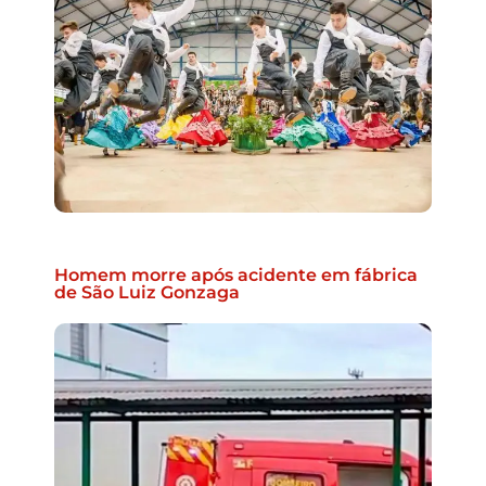
Homem morre após acidente em fábrica
de São Luiz Gonzaga