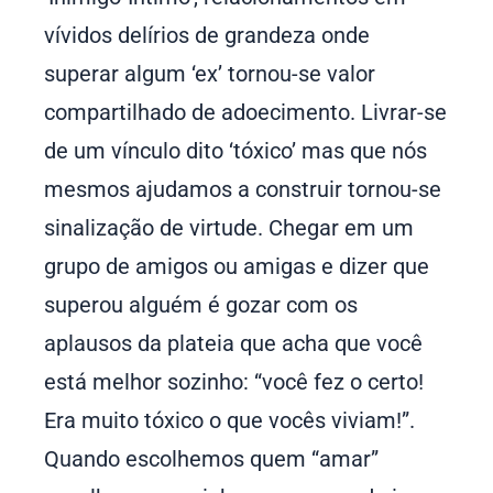
vívidos delírios de grandeza onde
superar algum ‘ex’ tornou-se valor
compartilhado de adoecimento. Livrar-se
de um vínculo dito ‘tóxico’ mas que nós
mesmos ajudamos a construir tornou-se
sinalização de virtude. Chegar em um
grupo de amigos ou amigas e dizer que
superou alguém é gozar com os
aplausos da plateia que acha que você
está melhor sozinho: “você fez o certo!
Era muito tóxico o que vocês viviam!”.
Quando escolhemos quem “amar”