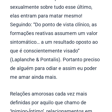
sexualmente sobre tudo esse último,
elas entram para matar mesmo!
Seguindo: “Do ponto de vista clínico, as
formações reativas assumem um valor
sintomático… a um resultado oposto ao
que é conscientemente visado”
(Laplanche & Pontalis). Portanto preciso
de alguém para odiar e assim eu poder
me amar ainda mais.
Relações amorosas cada vez mais
definidas por aquilo que chamo de
‘Inimigo-Íntimo’, relacionamentos em