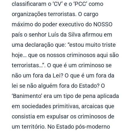
classificaram o ‘CV’ e o ‘PCC’ como
organizações terroristas. O cargo
máximo do poder executivo do NOSSO
país o senhor Luís da Silva afirmou em
uma declaração que: “estou muito triste
hoje… que os nossos criminosos aqui são
terroristas…”. O que é um criminoso se
não um fora da Lei? O que é um fora da
lei se não alguém fora do Estado? O
‘Banimento’ era um tipo de pena aplicada
em sociedades primitivas, arcaicas que
consistia em expulsar os criminosos de
um território. No Estado pós-moderno