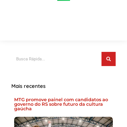
Pesquisar
Mais recentes
MTG promove painel com candidatos ao
governo do RS sobre futuro da cultura
gaúcha