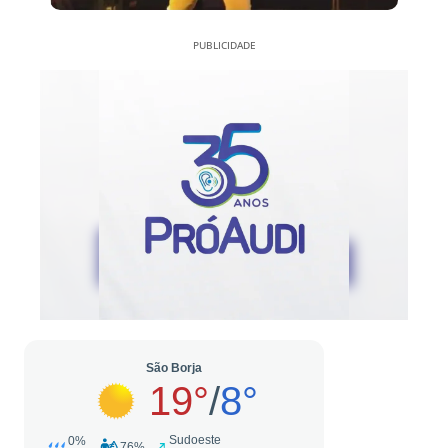
PUBLICIDADE