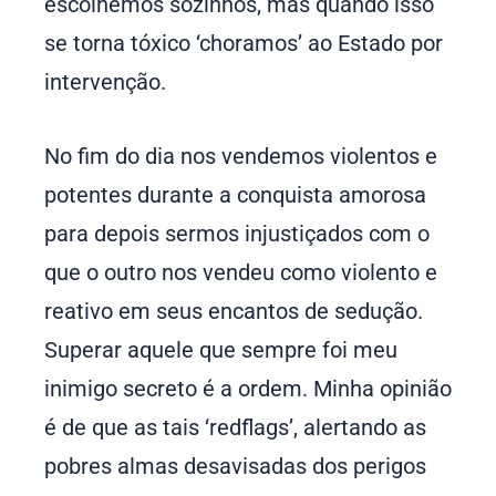
escolhemos sozinhos, mas quando isso
se torna tóxico ‘choramos’ ao Estado por
intervenção.
No fim do dia nos vendemos violentos e
potentes durante a conquista amorosa
para depois sermos injustiçados com o
que o outro nos vendeu como violento e
reativo em seus encantos de sedução.
Superar aquele que sempre foi meu
inimigo secreto é a ordem. Minha opinião
é de que as tais ‘redflags’, alertando as
pobres almas desavisadas dos perigos