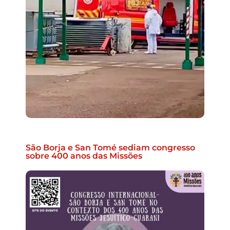
São Borja e San Tomé sediam congresso
sobre 400 anos das Missões