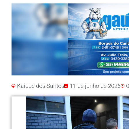
Kaique dos Santos
11 de junho de 2026
0