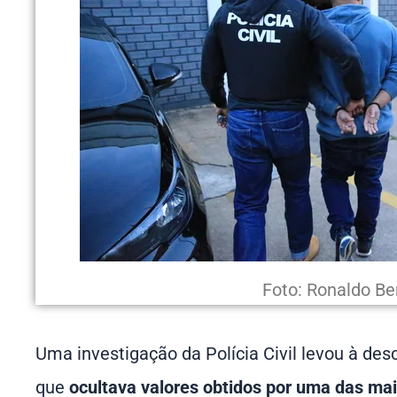
Foto: Ronaldo Be
Uma investigação da Polícia Civil levou à des
que
ocultava valores obtidos por uma das ma