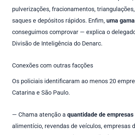
pulverizações, fracionamentos, triangulações,
saques e depósitos rápidos. Enfim,
uma gama 
conseguimos comprovar — explica o delegad
Divisão de Inteligência do Denarc.
Conexões com outras facções
Os policiais identificaram ao menos 20 empre
Catarina e São Paulo.
— Chama atenção a
quantidade de empresas 
alimentício, revendas de veículos, empresas d