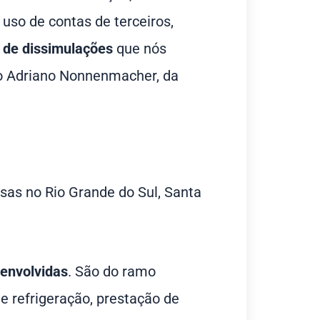
 uso de contas de terceiros,
de dissimulações
que nós
o Adriano Nonnenmacher, da
sas no Rio Grande do Sul, Santa
envolvidas
. São do ramo
e refrigeração, prestação de