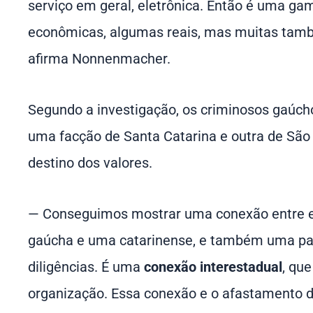
serviço em geral, eletrônica. Então é uma ga
econômicas, algumas reais, mas muitas tam
afirma Nonnenmacher.
Segundo a investigação, os criminosos gaúc
uma facção de Santa Catarina e outra de São P
destino dos valores.
— Conseguimos mostrar uma conexão entre e
gaúcha e uma catarinense, e também uma pa
diligências. É uma
conexão interestadual
, qu
organização. Essa conexão e o afastamento 